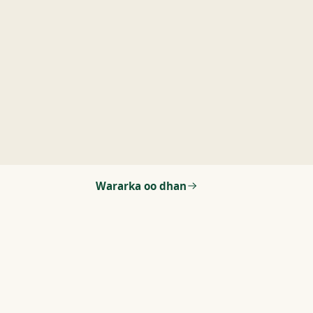
Wararka oo dhan